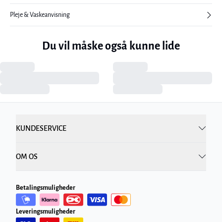
Pleje & Vaskeanvisning
Du vil måske også kunne lide
KUNDESERVICE
OM OS
Betalingsmuligheder
Leveringsmuligheder