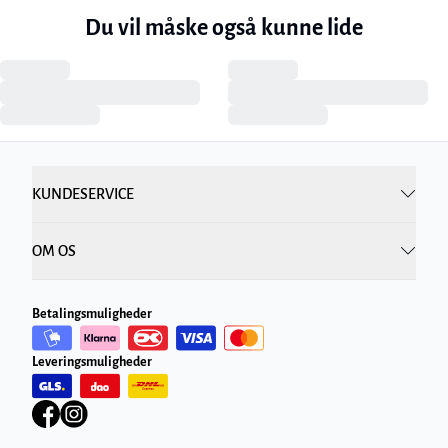
Du vil måske også kunne lide
KUNDESERVICE
OM OS
Betalingsmuligheder
Leveringsmuligheder