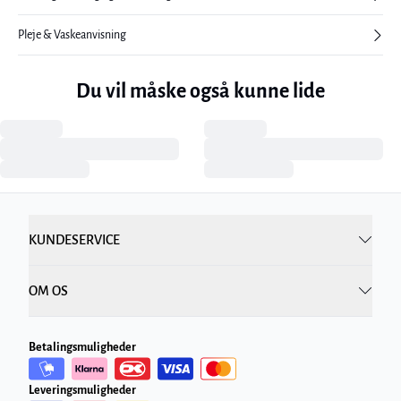
Pleje & Vaskeanvisning
Du vil måske også kunne lide
KUNDESERVICE
OM OS
Betalingsmuligheder
Leveringsmuligheder