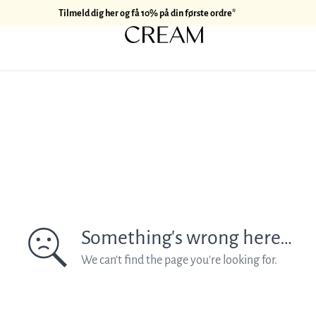
Tilmeld dig her og få 10% på din første ordre*
Something's wrong here…
We can't find the page you're looking for.