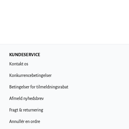
KUNDESERVICE
Kontakt os
Konkurrencebetingelser
Betingelser for tilmeldningsrabat
Afmeld nyhedsbrev
Fragt & returnering
Annullér en ordre