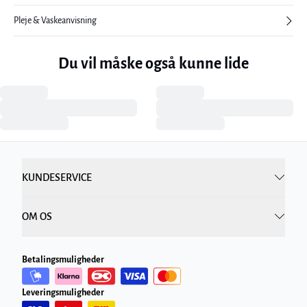
Pleje & Vaskeanvisning
Du vil måske også kunne lide
KUNDESERVICE
OM OS
Betalingsmuligheder
Leveringsmuligheder