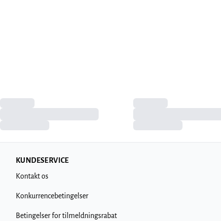
KUNDESERVICE
Kontakt os
Konkurrencebetingelser
Betingelser for tilmeldningsrabat