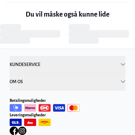
Du vil måske også kunne lide
KUNDESERVICE
OM OS
Betalingsmuligheder
Leveringsmuligheder