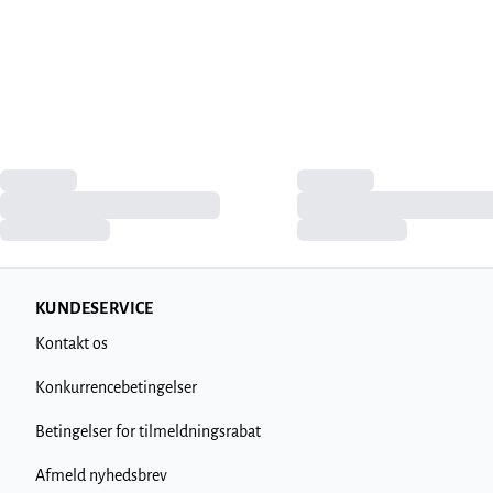
KUNDESERVICE
Kontakt os
Konkurrencebetingelser
Betingelser for tilmeldningsrabat
Afmeld nyhedsbrev