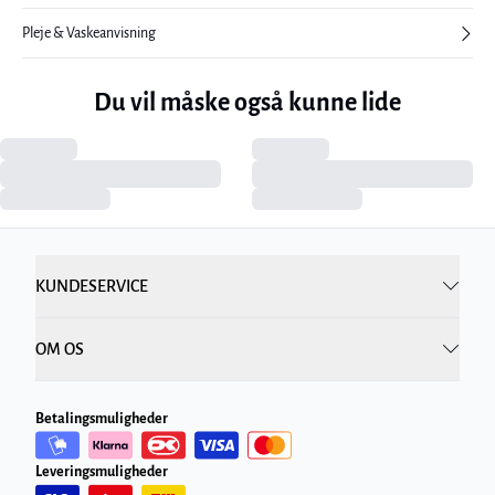
Pleje & Vaskeanvisning
Du vil måske også kunne lide
KUNDESERVICE
OM OS
Betalingsmuligheder
Leveringsmuligheder