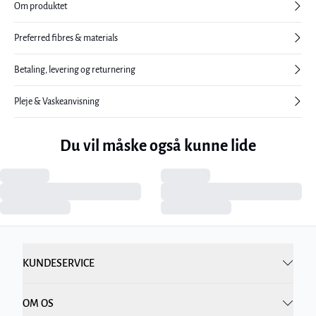
Om produktet
Preferred fibres & materials
Betaling, levering og returnering
Pleje & Vaskeanvisning
Du vil måske også kunne lide
KUNDESERVICE
OM OS