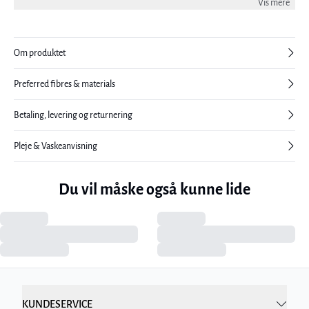
Vis mere
Om produktet
Preferred fibres & materials
Betaling, levering og returnering
Pleje & Vaskeanvisning
Du vil måske også kunne lide
KUNDESERVICE