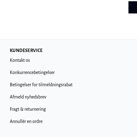
KUNDESERVICE
Kontakt os
Konkurrencebetingelser
Betingelser for tilmeldningsrabat
Afmeld nyhedsbrev
Fragt & returnering
Annullér en ordre