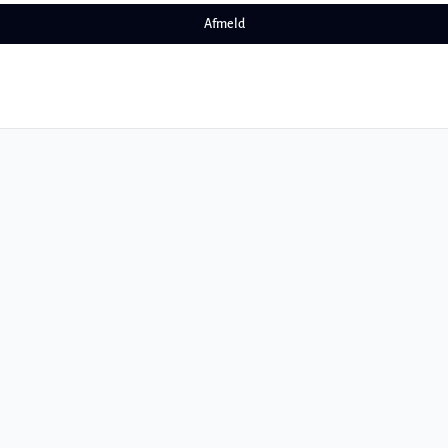
Afmeld