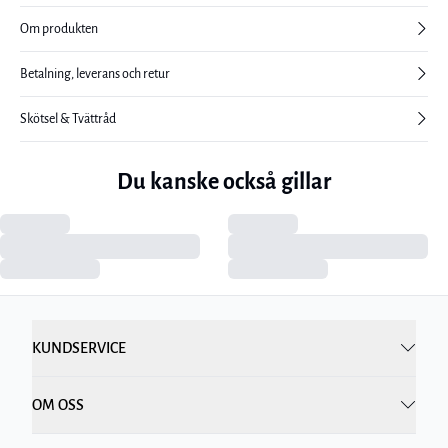
Om produkten
Betalning, leverans och retur
Skötsel & Tvättråd
Du kanske också gillar
KUNDSERVICE
OM OSS