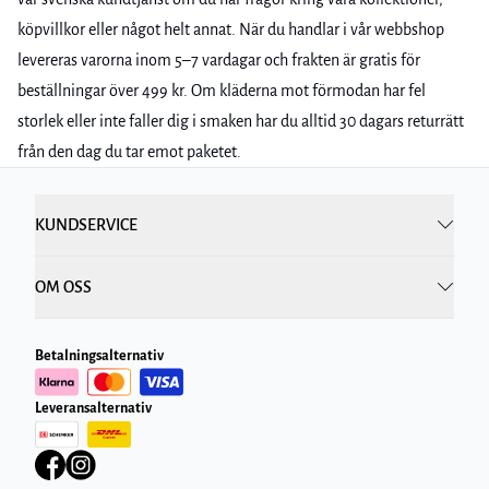
köpvillkor eller något helt annat. När du handlar i vår webbshop
levereras varorna inom 5–7 vardagar och frakten är gratis för
beställningar över 499 kr. Om kläderna mot förmodan har fel
storlek eller inte faller dig i smaken har du alltid 30 dagars returrätt
från den dag du tar emot paketet.
KUNDSERVICE
OM OSS
Betalningsalternativ
Leveransalternativ