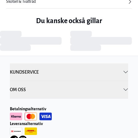
Skötsel & Tvättråd
Du kanske också gillar
KUNDSERVICE
OM OSS
Betalningsalternativ
Leveransalternativ