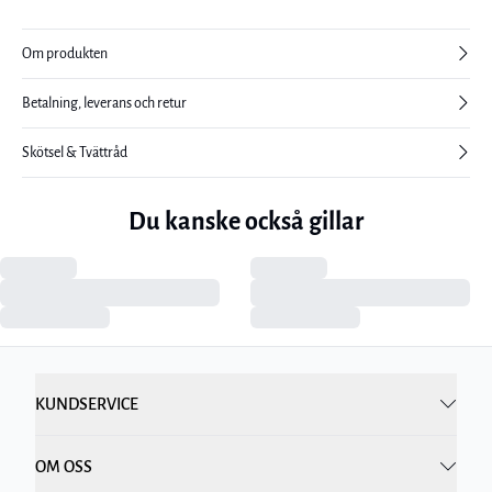
Om produkten
Betalning, leverans och retur
Skötsel & Tvättråd
Du kanske också gillar
KUNDSERVICE
OM OSS