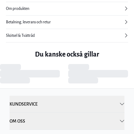
Om produkten
Betalning, leverans och retur
Skötsel & Tvättråd
Du kanske också gillar
KUNDSERVICE
OM OSS