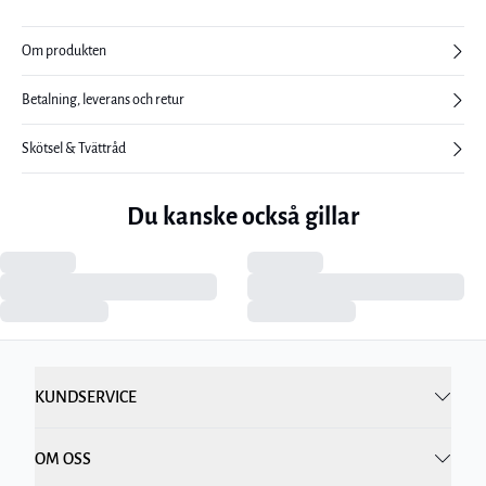
Om produkten
Betalning, leverans och retur
Skötsel & Tvättråd
Du kanske också gillar
KUNDSERVICE
OM OSS