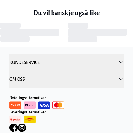
Du vil kanskje også like
KUNDESERVICE
OM OSS
Betalingsalternativer
Leveringsalternativer