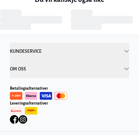
KUNDESERVICE
OM OSS
Betalingsalternativer
Leveringsalternativer