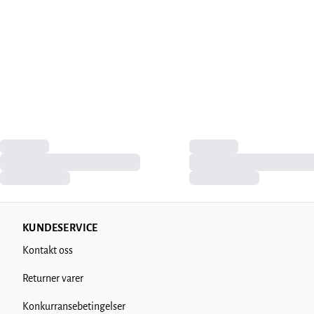
KUNDESERVICE
Kontakt oss
Returner varer
Konkurransebetingelser