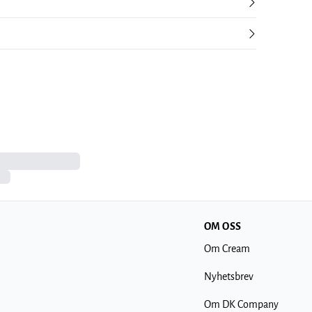
OM OSS
Om Cream
Nyhetsbrev
Om DK Company