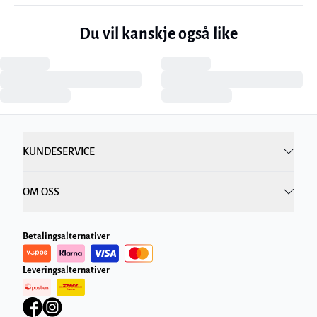
Du vil kanskje også like
KUNDESERVICE
OM OSS
Betalingsalternativer
Leveringsalternativer