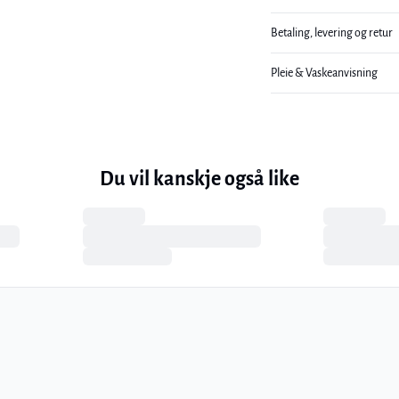
Betaling, levering og retur
Pleie & Vaskeanvisning
Du vil kanskje også like