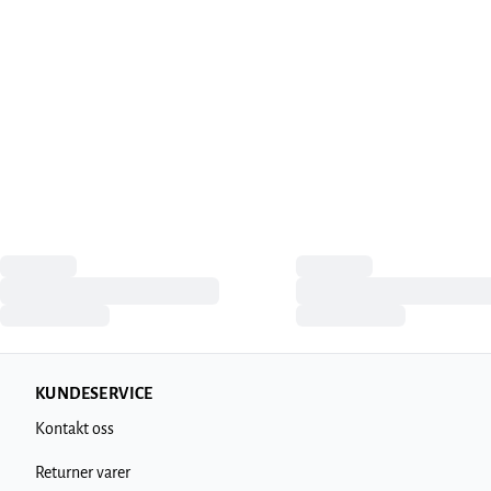
KUNDESERVICE
Kontakt oss
Returner varer