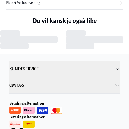
Pleie & Vaskeanvisning
Du vil kanskje også like
KUNDESERVICE
OM OSS
Betalingsalternativer
Leveringsalternativer