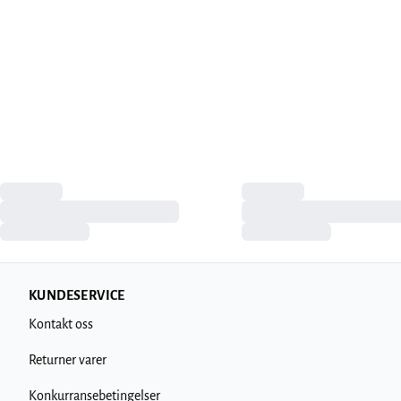
KUNDESERVICE
Kontakt oss
Returner varer
Konkurransebetingelser