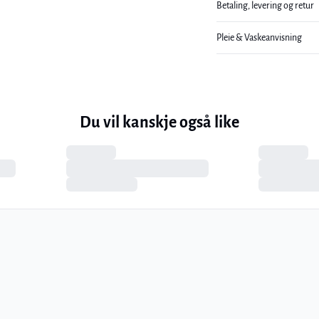
Betaling, levering og retur
Pleie & Vaskeanvisning
Du vil kanskje også like