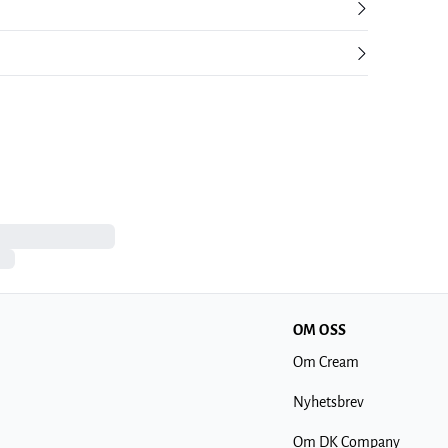
OM OSS
Om Cream
Nyhetsbrev
Om DK Company