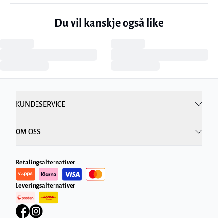
Du vil kanskje også like
KUNDESERVICE
OM OSS
Betalingsalternativer
Leveringsalternativer