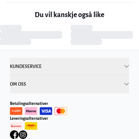
Du vil kanskje også like
KUNDESERVICE
OM OSS
Betalingsalternativer
Leveringsalternativer