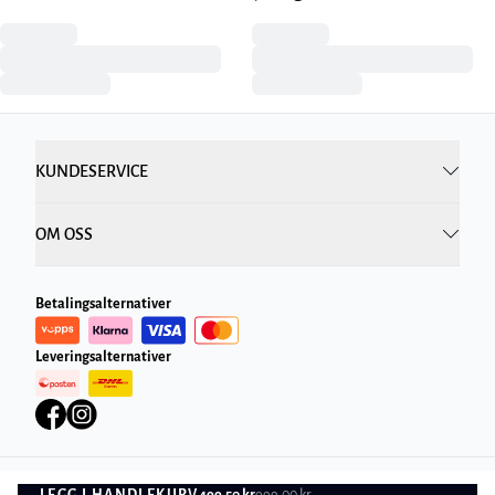
KUNDESERVICE
OM OSS
Betalingsalternativer
Leveringsalternativer
LEGG I HANDLEKURV