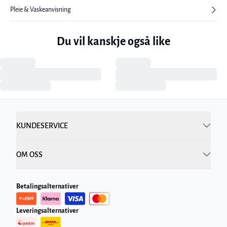
Pleie & Vaskeanvisning
Du vil kanskje også like
KUNDESERVICE
OM OSS
Betalingsalternativer
Leveringsalternativer