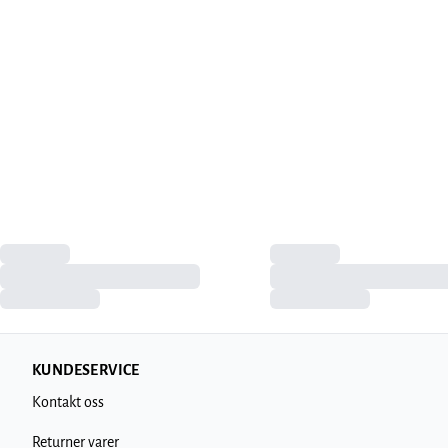
KUNDESERVICE
Kontakt oss
Returner varer