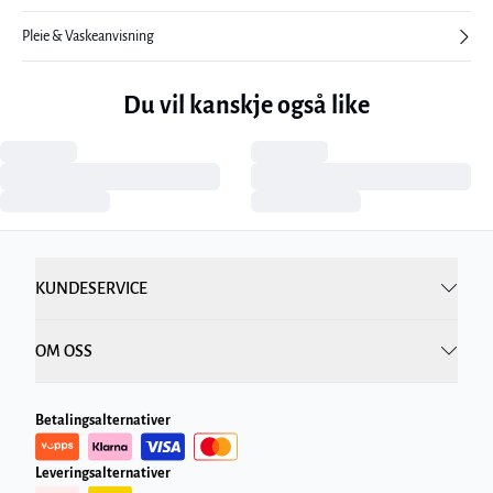
Pleie & Vaskeanvisning
Du vil kanskje også like
KUNDESERVICE
OM OSS
Betalingsalternativer
Leveringsalternativer