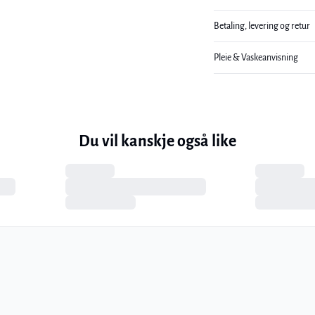
Betaling, levering og retur
Pleie & Vaskeanvisning
Du vil kanskje også like