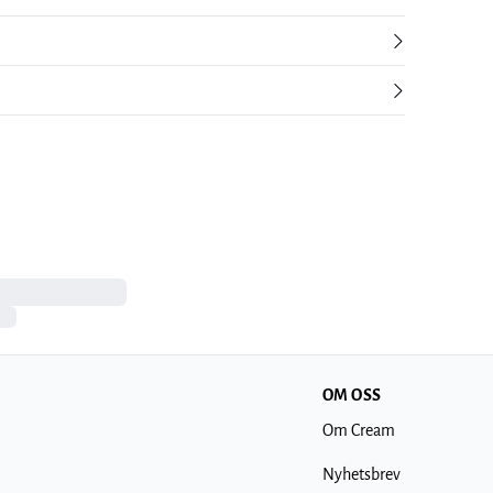
OM OSS
Om Cream
Nyhetsbrev