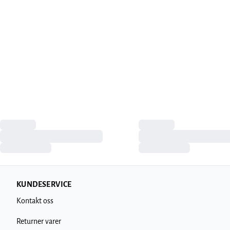
KUNDESERVICE
Kontakt oss
Returner varer