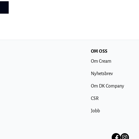
OM OSS
Om Cream
Nyhetsbrev
Om DK Company
CSR
Jobb