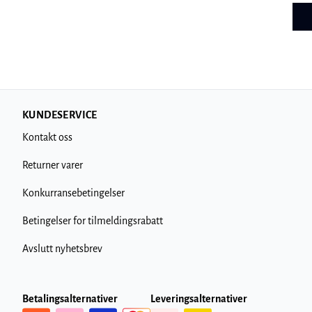
KUNDESERVICE
Kontakt oss
Returner varer
Konkurransebetingelser
Betingelser for tilmeldingsrabatt
Avslutt nyhetsbrev
Betalingsalternativer
Leveringsalternativer