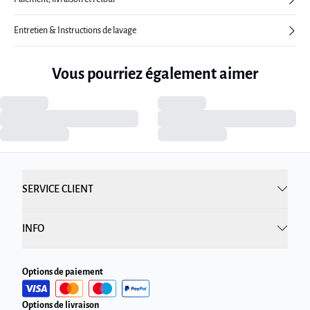
Entretien & Instructions de lavage
Vous pourriez également aimer
SERVICE CLIENT
INFO
Options de paiement
Options de livraison