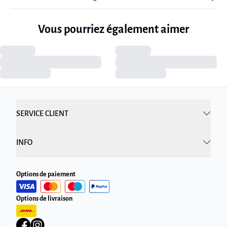
Vous pourriez également aimer
SERVICE CLIENT
INFO
Options de paiement
Options de livraison