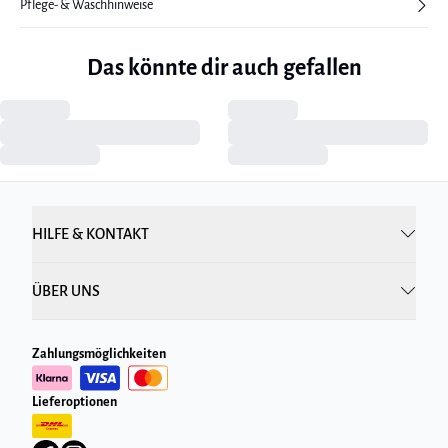
Pflege- & Waschhinweise
Das könnte dir auch gefallen
HILFE & KONTAKT
ÜBER UNS
Zahlungsmöglichkeiten
Lieferoptionen