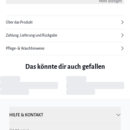
Mehr anzeigen
trägt eine Größe 36.
Über das Produkt
Zahlung, Lieferung und Rückgabe
Pflege- & Waschhinweise
Das könnte dir auch gefallen
HILFE & KONTAKT