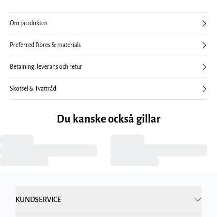
Om produkten
Preferred fibres & materials
Betalning, leverans och retur
Skötsel & Tvättråd
Du kanske också gillar
KUNDSERVICE