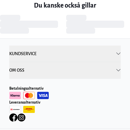
Du kanske också gillar
KUNDSERVICE
OM OSS
Betalningsalternativ
Leveransalternativ