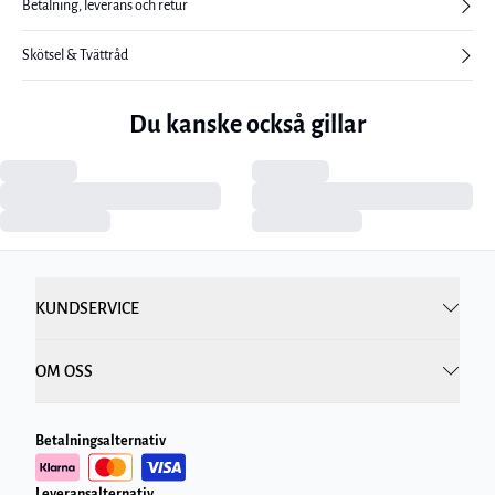
Betalning, leverans och retur
Skötsel & Tvättråd
Du kanske också gillar
KUNDSERVICE
OM OSS
Betalningsalternativ
Leveransalternativ