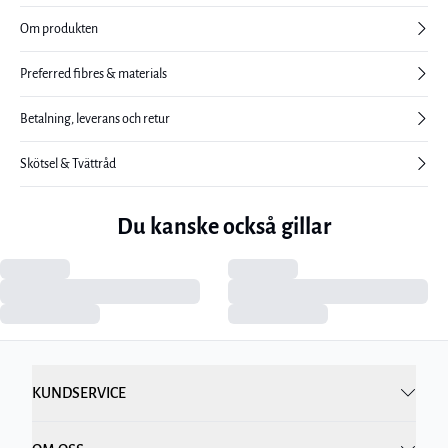
Om produkten
Preferred fibres & materials
Betalning, leverans och retur
Skötsel & Tvättråd
Du kanske också gillar
KUNDSERVICE