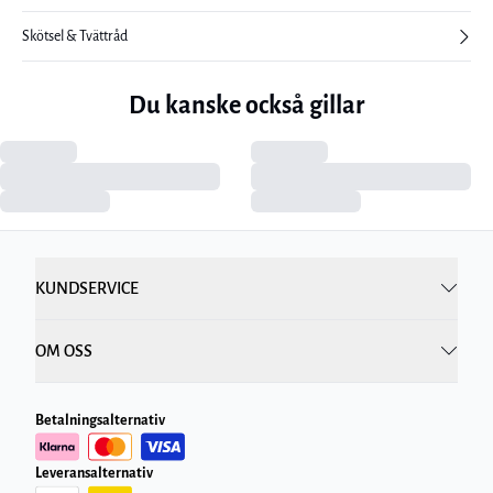
Skötsel & Tvättråd
Du kanske också gillar
KUNDSERVICE
OM OSS
Betalningsalternativ
Leveransalternativ