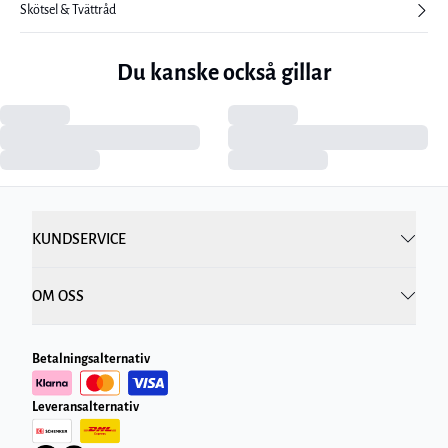
Skötsel & Tvättråd
Du kanske också gillar
KUNDSERVICE
OM OSS
Betalningsalternativ
Leveransalternativ