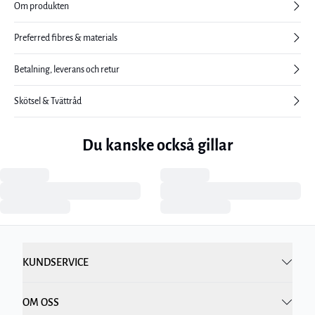
Om produkten
Preferred fibres & materials
Betalning, leverans och retur
Skötsel & Tvättråd
Du kanske också gillar
KUNDSERVICE
OM OSS