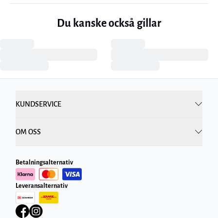
Du kanske också gillar
KUNDSERVICE
OM OSS
Betalningsalternativ
Leveransalternativ