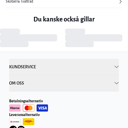
Skötsel & Tvättråd
Du kanske också gillar
KUNDSERVICE
OM OSS
Betalningsalternativ
Leveransalternativ