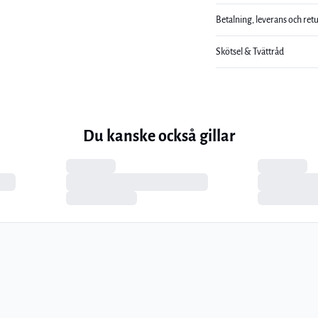
Betalning, leverans och ret
Skötsel & Tvättråd
Du kanske också gillar