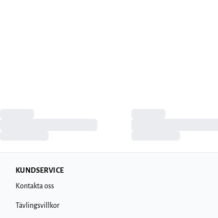
KUNDSERVICE
Kontakta oss
Tävlingsvillkor