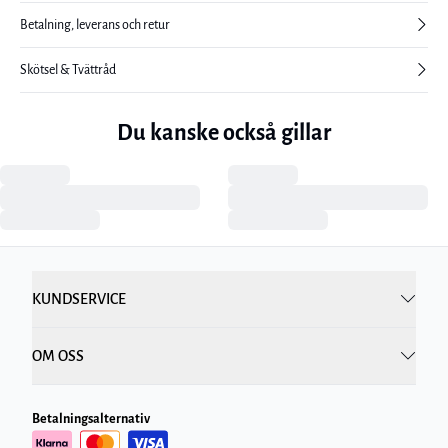
Betalning, leverans och retur
Skötsel & Tvättråd
Du kanske också gillar
KUNDSERVICE
OM OSS
Betalningsalternativ