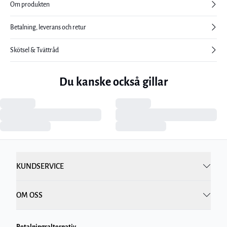
Om produkten
Betalning, leverans och retur
Skötsel & Tvättråd
Du kanske också gillar
KUNDSERVICE
OM OSS
Betalningsalternativ