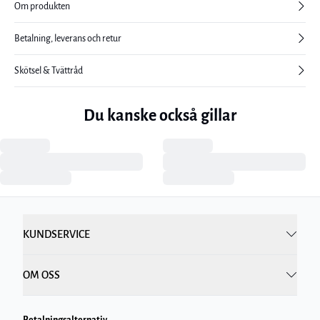
Om produkten
Betalning, leverans och retur
Skötsel & Tvättråd
Du kanske också gillar
KUNDSERVICE
OM OSS
Betalningsalternativ